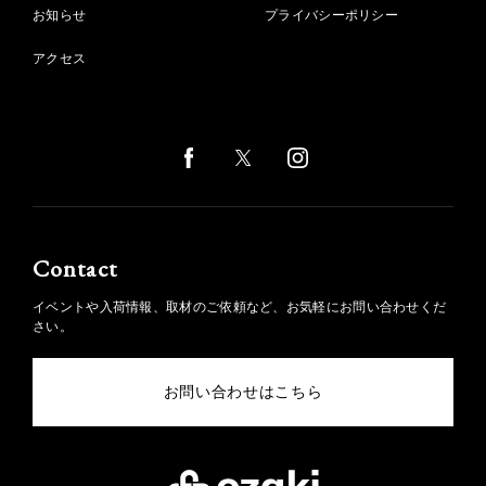
お知らせ
プライバシーポリシー
アクセス
Contact
イベントや入荷情報、取材のご依頼など、お気軽にお問い合わせくだ
さい。
お問い合わせはこちら