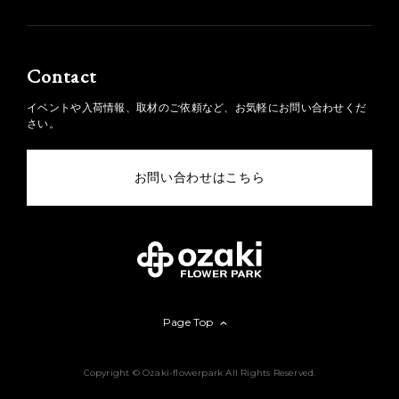
Contact
イベントや入荷情報、取材のご依頼など、お気軽にお問い合わせくだ
さい。
お問い合わせはこちら
Page Top
Copyright © Ozaki-flowerpark All Rights Reserved.