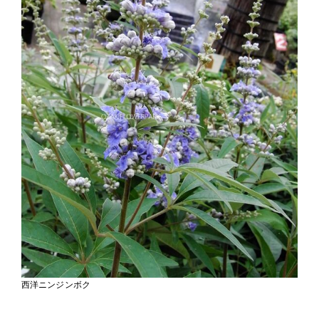
西洋ニンジンボク