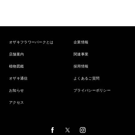
オザキフラワーパークとは
企業情報
店舗案内
関連事業
植物図鑑
採用情報
オザキ通信
よくあるご質問
お知らせ
プライバシーポリシー
アクセス