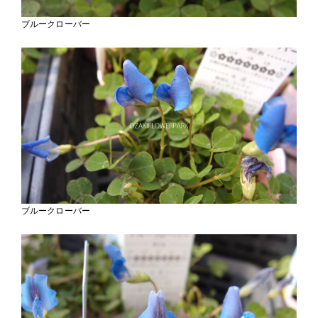
ブルークローバー
ブルークローバー