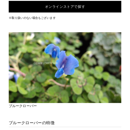
オンラインストアで探す
※取り扱いのない場合もございます
ブルークローバー
ブルークローバーの特徴