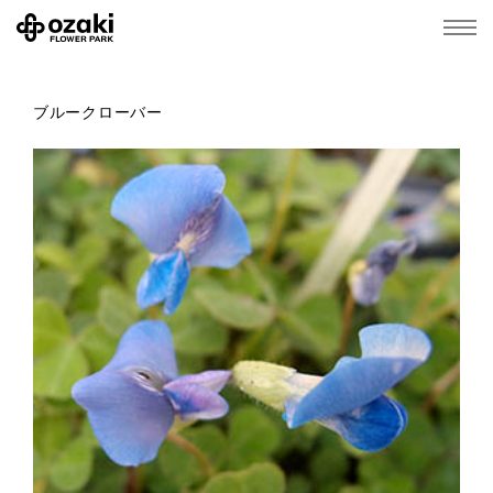
ブルークローバー