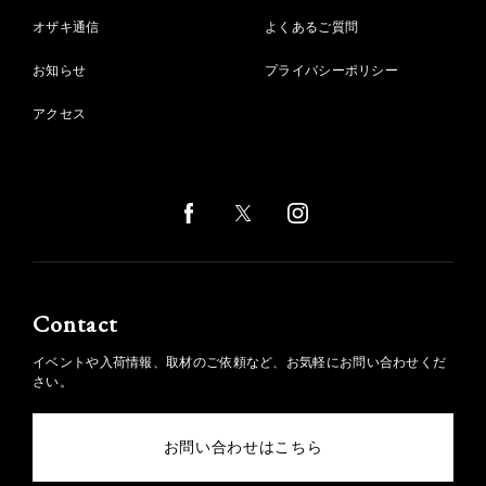
オザキ通信
よくあるご質問
お知らせ
プライバシーポリシー
アクセス
Contact
イベントや入荷情報、取材のご依頼など、お気軽にお問い合わせくだ
さい。
お問い合わせはこちら