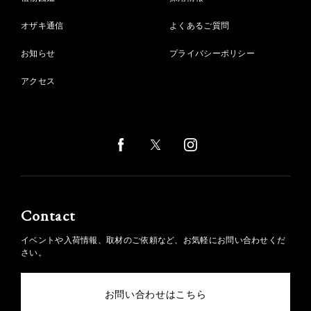
オザキ通信
よくあるご質問
お知らせ
プライバシーポリシー
アクセス
Contact
イベントや入荷情報、取材のご依頼など、お気軽にお問い合わせくだ
さい。
お問い合わせはこちら