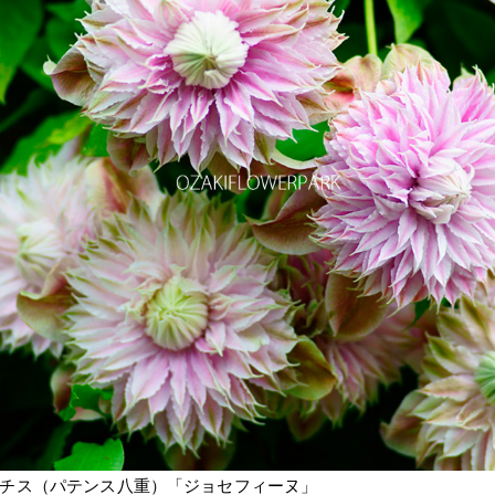
チス（パテンス八重）「ジョセフィーヌ」