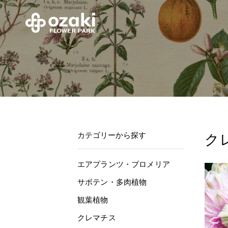
カテゴリーから探す
ク
エアプランツ・ブロメリア
サボテン・多肉植物
観葉植物
クレマチス