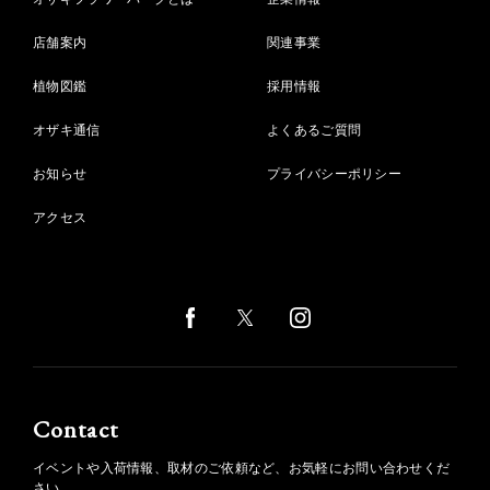
店舗案内
関連事業
植物図鑑
採用情報
オザキ通信
よくあるご質問
お知らせ
プライバシーポリシー
アクセス
Contact
イベントや入荷情報、取材のご依頼など、お気軽にお問い合わせくだ
さい。