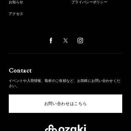
お知らせ
プライバシーポリシー
アクセス
Contact
イベントや入荷情報、取材のご依頼など、お気軽にお問い合わせくだ
さい。
お問い合わせはこちら