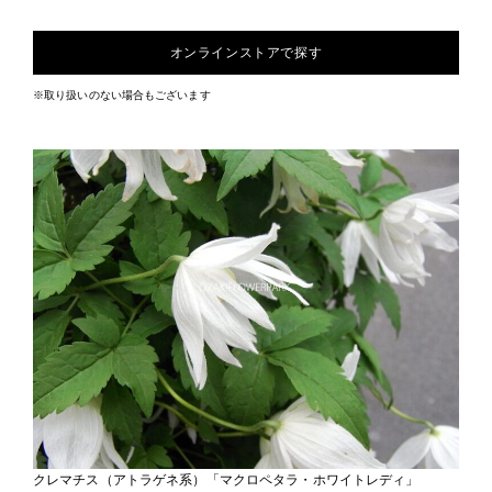
オンラインストアで探す
※取り扱いのない場合もございます
クレマチス（アトラゲネ系）「マクロペタラ・ホワイトレディ」