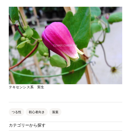
テキセンシス系 実生
つる性
初心者向き
落葉
カテゴリーから探す