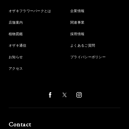
オザキフラワーパークとは
企業情報
店舗案内
関連事業
植物図鑑
採用情報
オザキ通信
よくあるご質問
お知らせ
プライバシーポリシー
アクセス
Contact