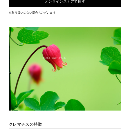
オンラインストアで探す
※取り扱いのない場合もございます
クレマチスの特徴