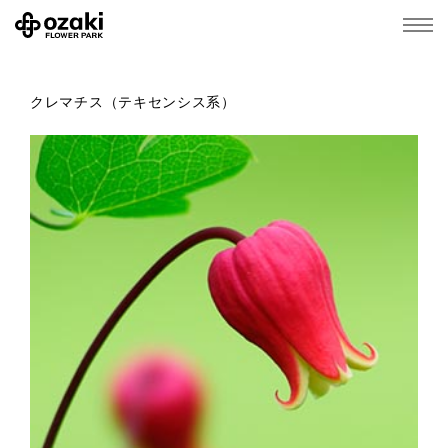
クレマチス（テキセンシス系）