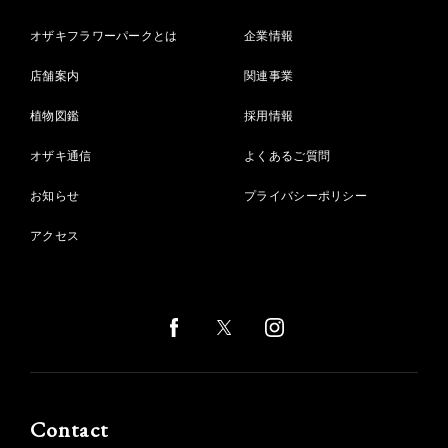
オザキフラワーパークとは
企業情報
店舗案内
関連事業
植物図鑑
採用情報
オザキ通信
よくあるご質問
お知らせ
プライバシーポリシー
アクセス
Contact