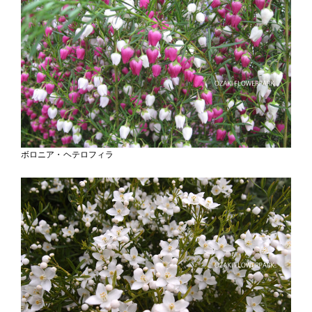
ボロニア・ヘテロフィラ