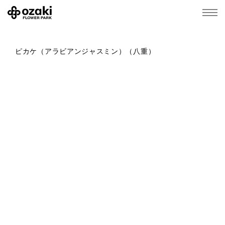
ピカケ（アラビアンジャスミン）（八重）