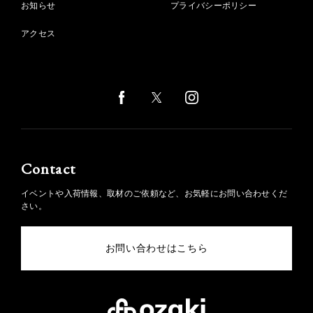
お知らせ
プライバシーポリシー
アクセス
Contact
イベントや入荷情報、取材のご依頼など、お気軽にお問い合わせくだ
さい。
お問い合わせはこちら