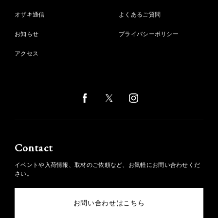
オザキ通信
よくあるご質問
お知らせ
プライバシーポリシー
アクセス
Contact
イベントや入荷情報、取材のご依頼など、お気軽にお問い合わせくだ
さい。
お問い合わせはこちら