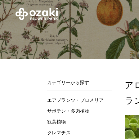
カテゴリーから探す
ア
ラ
エアプランツ・ブロメリア
サボテン・多肉植物
観葉植物
クレマチス