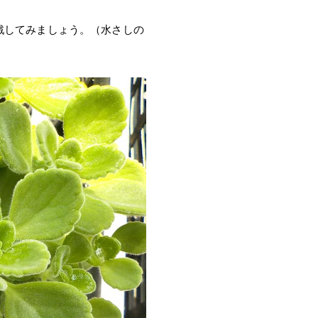
戦してみましょう。（水さしの