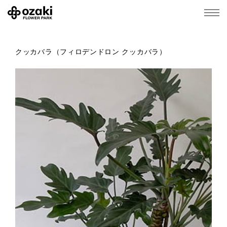
クッカバラ（フィロデンドロン クッカバラ）