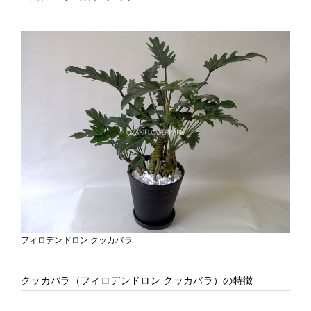
フィロデンドロン クッカバラ
クッカバラ（フィロデンドロン クッカバラ）の特徴