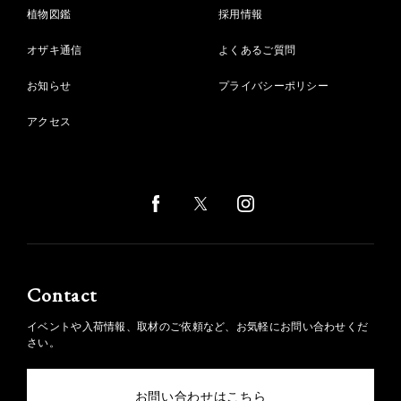
植物図鑑
採用情報
オザキ通信
よくあるご質問
お知らせ
プライバシーポリシー
アクセス
Contact
イベントや入荷情報、取材のご依頼など、お気軽にお問い合わせくだ
さい。
お問い合わせはこちら