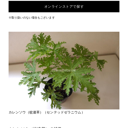
オンラインストアで探す
※取り扱いのない場合もございます
カレンソウ（蚊連草）（センテッドゼラニウム）