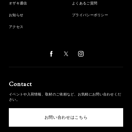
オザキ通信
よくあるご質問
お知らせ
プライバシーポリシー
アクセス
Contact
イベントや入荷情報、取材のご依頼など、お気軽にお問い合わせくだ
さい。
お問い合わせはこちら