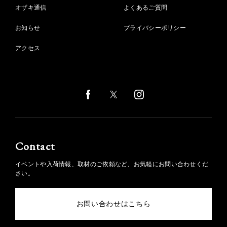
オザキ通信
よくあるご質問
お知らせ
プライバシーポリシー
アクセス
Contact
イベントや入荷情報、取材のご依頼など、お気軽にお問い合わせくだ
さい。
お問い合わせはこちら