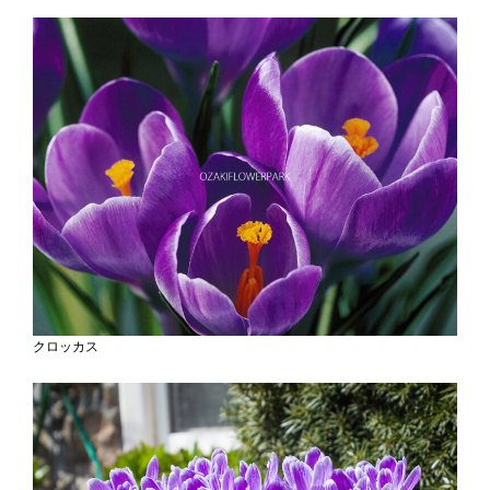
クロッカス