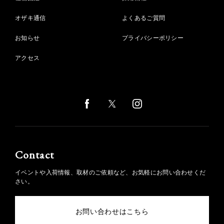
オザキ通信
よくあるご質問
お知らせ
プライバシーポリシー
アクセス
Contact
イベントや入荷情報、取材のご依頼など、お気軽にお問い合わせくだ
さい。
お問い合わせはこちら