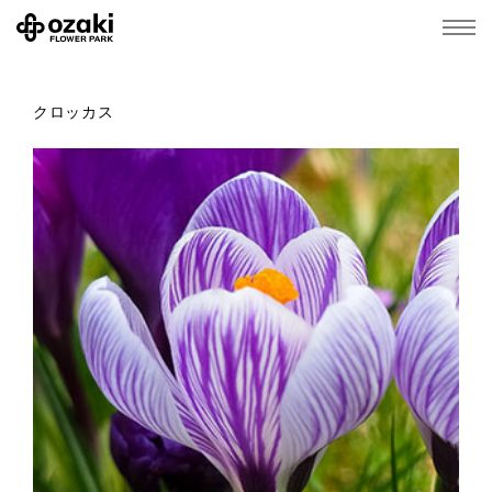
クロッカス