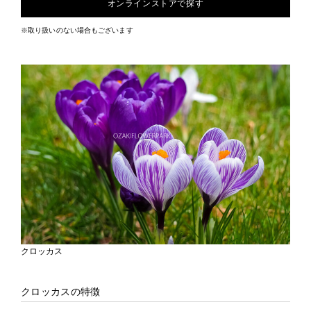
オンラインストアで探す
※取り扱いのない場合もございます
クロッカス
クロッカスの特徴