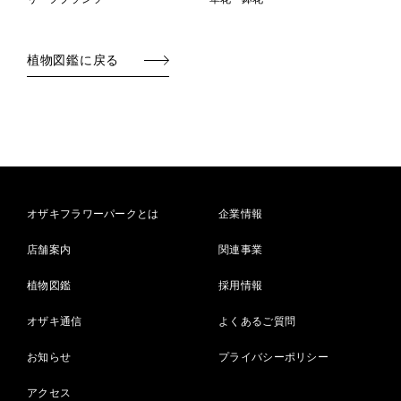
植物図鑑に戻る
オザキフラワーパークとは
企業情報
店舗案内
関連事業
植物図鑑
採用情報
オザキ通信
よくあるご質問
お知らせ
プライバシーポリシー
アクセス