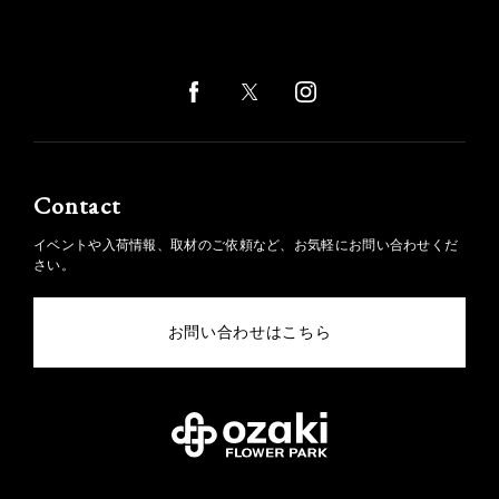
Contact
イベントや入荷情報、取材のご依頼など、お気軽にお問い合わせくだ
さい。
お問い合わせはこちら