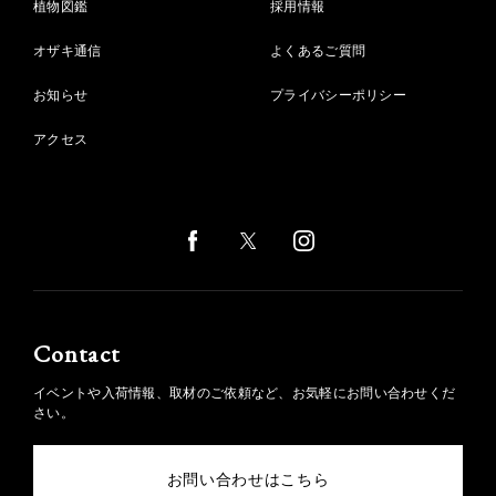
植物図鑑
採用情報
オザキ通信
よくあるご質問
お知らせ
プライバシーポリシー
アクセス
Contact
イベントや入荷情報、取材のご依頼など、お気軽にお問い合わせくだ
さい。
お問い合わせはこちら