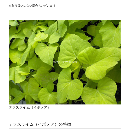
※取り扱いのない場合もございます
テラスライム（イポメア）
テラスライム（イポメア）の特徴