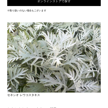
オンラインストアで探す
※取り扱いのない場合もございます
セネシオ レウコスタキス