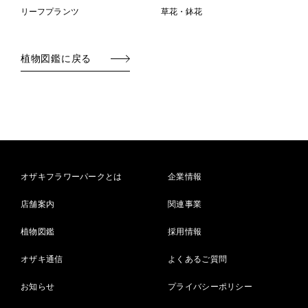
リーフプランツ
草花・鉢花
植物図鑑に戻る
オザキフラワーパークとは
企業情報
店舗案内
関連事業
植物図鑑
採用情報
オザキ通信
よくあるご質問
お知らせ
プライバシーポリシー