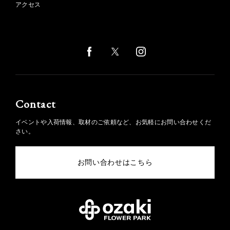
アクセス
Contact
イベントや入荷情報、取材のご依頼など、お気軽にお問い合わせくだ
さい。
お問い合わせはこちら