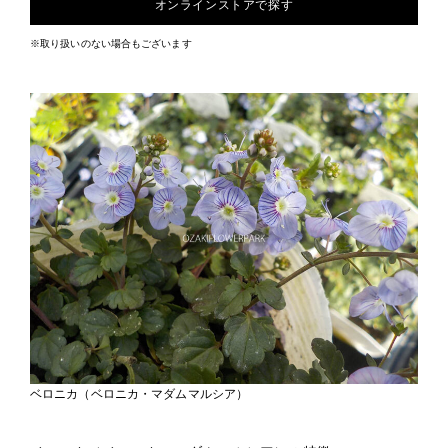
オンラインストアで探す
※取り扱いのない場合もございます
ベロニカ（ベロニカ・マダムマルシア）