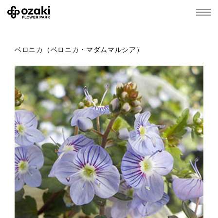
ベロニカ（ベロニカ・マダムマルシア）