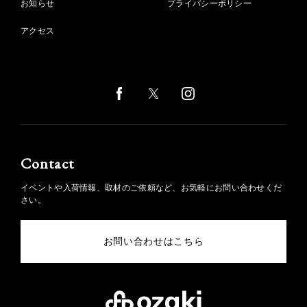
お知らせ
プライバシーポリシー
アクセス
Contact
イベントや入荷情報、取材のご依頼など、お気軽にお問い合わせくだ
さい。
お問い合わせはこちら