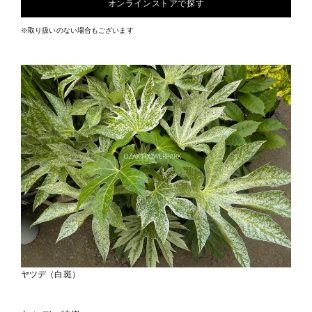
オンラインストアで探す
※取り扱いのない場合もございます
ヤツデ（白斑）