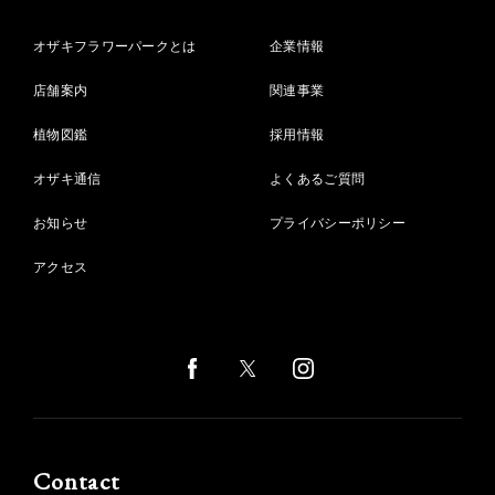
オザキフラワーパークとは
企業情報
店舗案内
関連事業
植物図鑑
採用情報
オザキ通信
よくあるご質問
お知らせ
プライバシーポリシー
アクセス
Contact