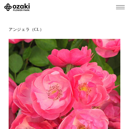
アンジェラ（CL）