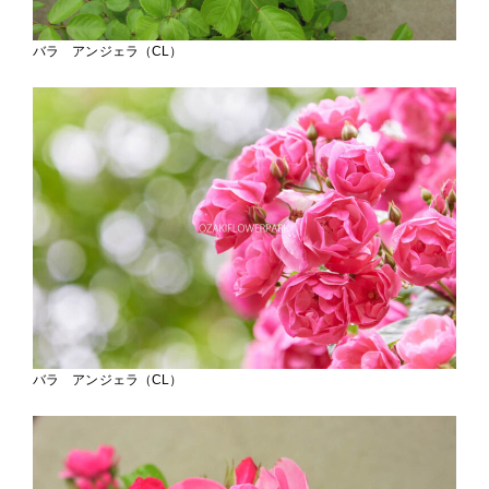
バラ アンジェラ（CL）
バラ アンジェラ（CL）