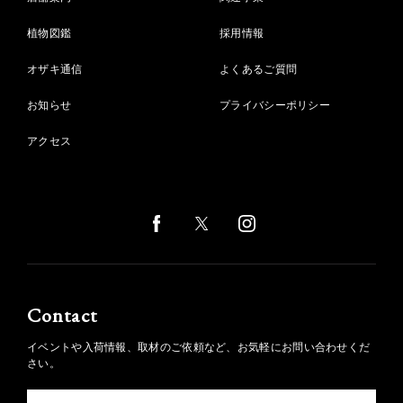
植物図鑑
採用情報
オザキ通信
よくあるご質問
お知らせ
プライバシーポリシー
アクセス
Contact
イベントや入荷情報、取材のご依頼など、お気軽にお問い合わせくだ
さい。