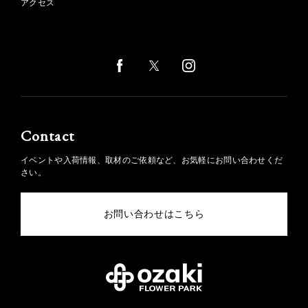
アクセス
Contact
イベントや入荷情報、取材のご依頼など、お気軽にお問い合わせくだ
さい。
お問い合わせはこちら