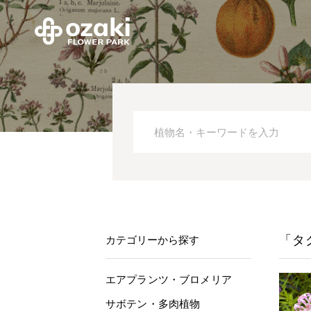
「タ
カテゴリーから探す
エアプランツ・ブロメリア
サボテン・多肉植物