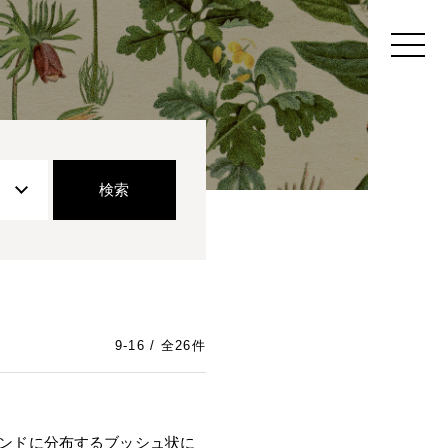
9-16 / 全26件
ランドに分布するブッシュ状に