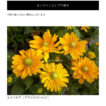
オンラインストアで探す
※取り扱いのない場合もございます
ルドベキア（アマリロゴールド）