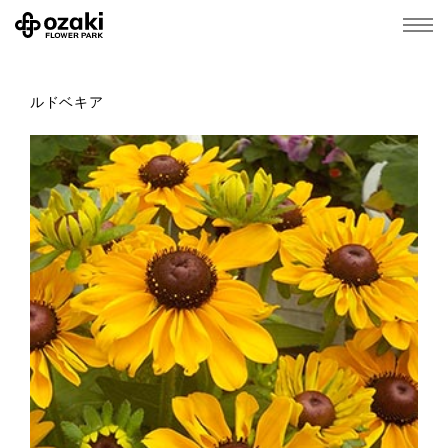
ルドベキア