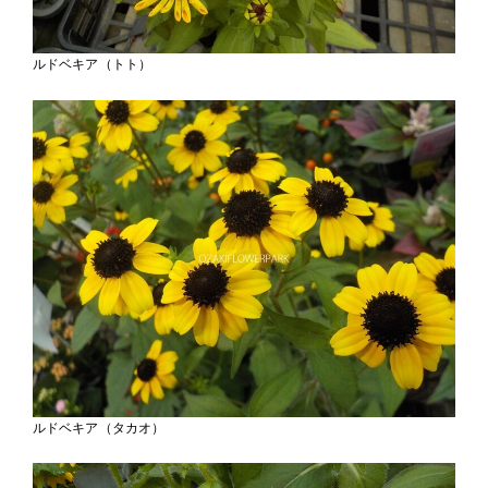
ルドベキア（トト）
ルドベキア（タカオ）