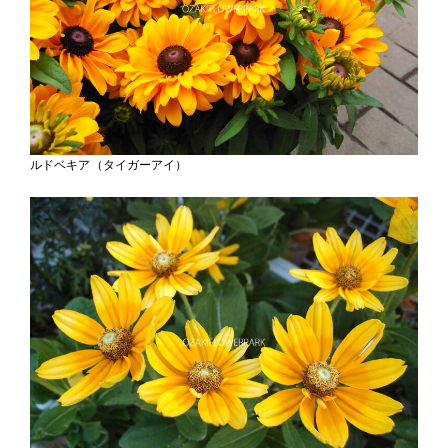
ルドベキア（タイガーアイ）