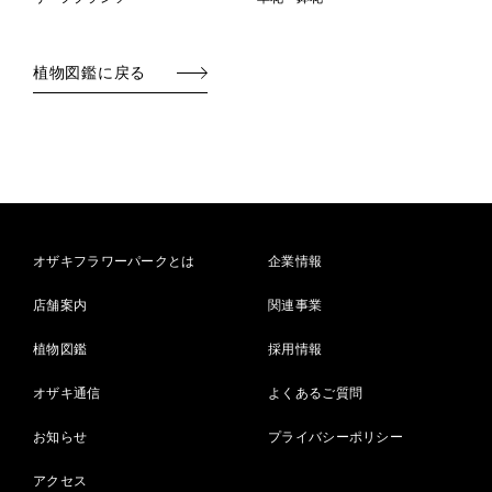
植物図鑑に戻る
オザキフラワーパークとは
企業情報
店舗案内
関連事業
植物図鑑
採用情報
オザキ通信
よくあるご質問
お知らせ
プライバシーポリシー
アクセス