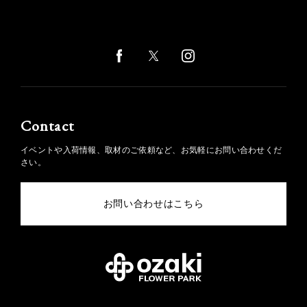
Contact
イベントや入荷情報、取材のご依頼など、お気軽にお問い合わせくだ
さい。
お問い合わせはこちら