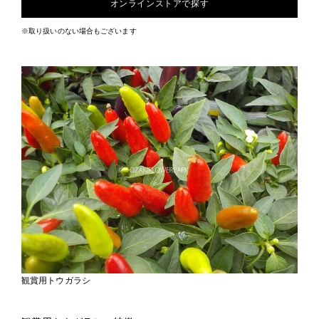
オンラインストアで探す
※取り扱いのない場合もございます
観賞用トウガラシ