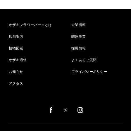
オザキフラワーパークとは
企業情報
店舗案内
関連事業
植物図鑑
採用情報
オザキ通信
よくあるご質問
お知らせ
プライバシーポリシー
アクセス