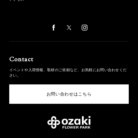
Contact
イベントや入荷情報、取材のご依頼など、お気軽にお問い合わせくだ
さい。
お問い合わせはこちら