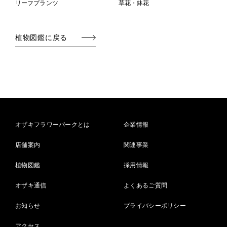
リーフプランツ
草花・鉢花
植物図鑑に戻る
オザキフラワーパークとは
企業情報
店舗案内
関連事業
植物図鑑
採用情報
オザキ通信
よくあるご質問
お知らせ
プライバシーポリシー
アクセス