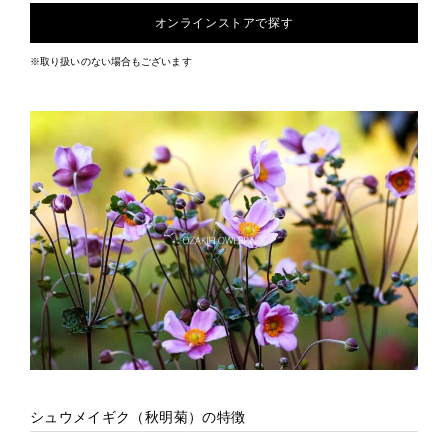
オンラインストアで探す
※取り扱いのない場合もございます
シュウメイギク（秋明菊）の特徴