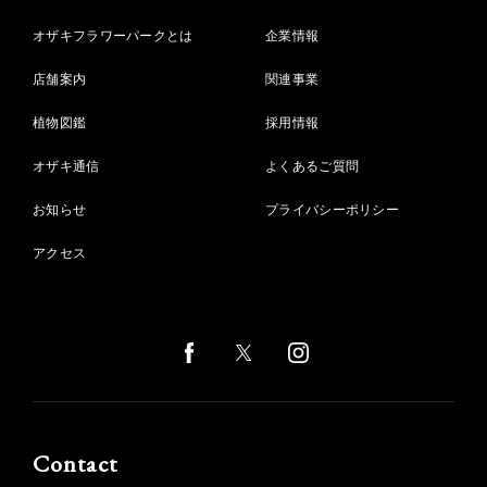
オザキフラワーパークとは
企業情報
店舗案内
関連事業
植物図鑑
採用情報
オザキ通信
よくあるご質問
お知らせ
プライバシーポリシー
アクセス
Contact