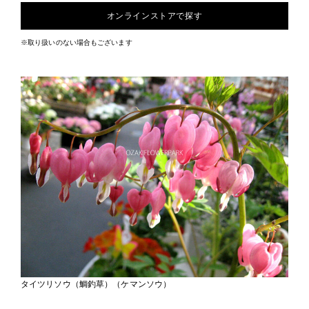
オンラインストアで探す
※取り扱いのない場合もございます
タイツリソウ（鯛釣草）（ケマンソウ）