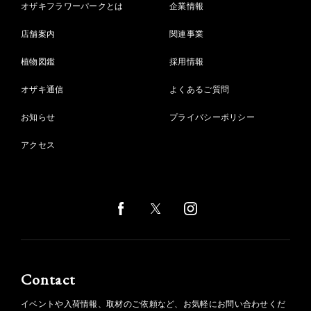
オザキフラワーパークとは
企業情報
店舗案内
関連事業
植物図鑑
採用情報
オザキ通信
よくあるご質問
お知らせ
プライバシーポリシー
アクセス
Contact
イベントや入荷情報、取材のご依頼など、お気軽にお問い合わせくだ