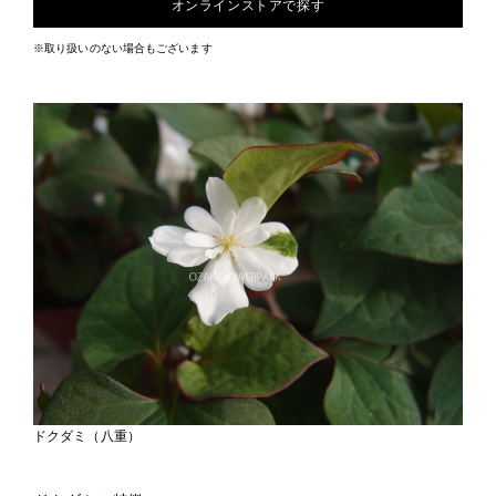
オンラインストアで探す
※取り扱いのない場合もございます
ドクダミ（八重）