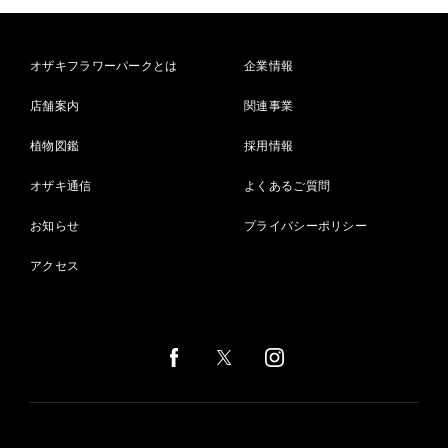
オザキフラワーパークとは
企業情報
店舗案内
関連事業
植物図鑑
採用情報
オザキ通信
よくあるご質問
お知らせ
プライバシーポリシー
アクセス